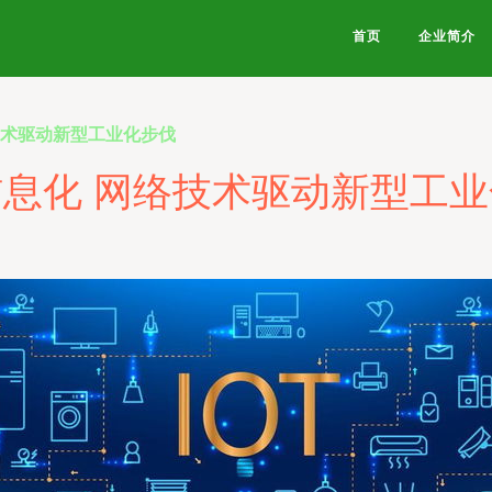
首页
企业简介
技术驱动新型工业化步伐
息化 网络技术驱动新型工