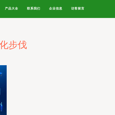
产品大全
联系我们
企业信息
访客留言
业化步伐