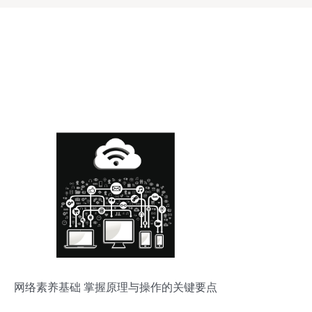
网络素养基础 掌握原理与操作的关键要点