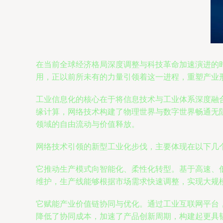
在当前全球经济格局深度调整与科技革命加速演进的
用，正以前所未有的力量引领着这一进程，重塑产业
工业信息化的核心在于将信息技术与工业体系深度融
缘计算，网络技术构建了物理世界与数字世界畅通无
领域的自由流动与价值释放。
网络技术引领的新型工业化步伐，主要体现在以下几
它推动生产模式向智能化、柔性化转型。基于高速、
维护，生产线能够根据市场需求快速调整，实现大规
它赋能产业价值链协同与优化。通过工业互联网平台
降低了协同成本，加速了产品创新周期，构建起更具