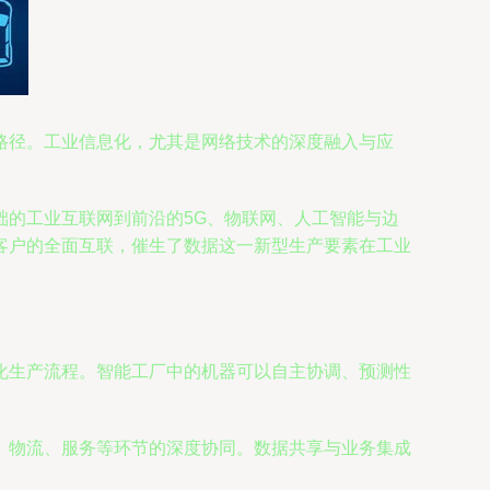
路径。工业信息化，尤其是网络技术的深度融入与应
础的工业互联网到前沿的5G、物联网、人工智能与边
客户的全面互联，催生了数据这一新型生产要素在工业
化生产流程。智能工厂中的机器可以自主协调、预测性
、物流、服务等环节的深度协同。数据共享与业务集成