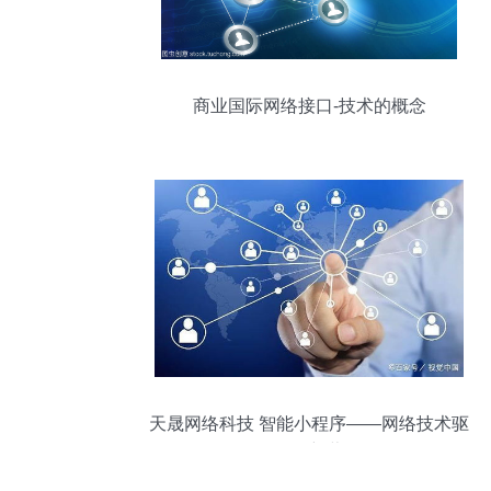
商业国际网络接口-技术的概念
天晟网络科技 智能小程序——网络技术驱
动下的新蓝海