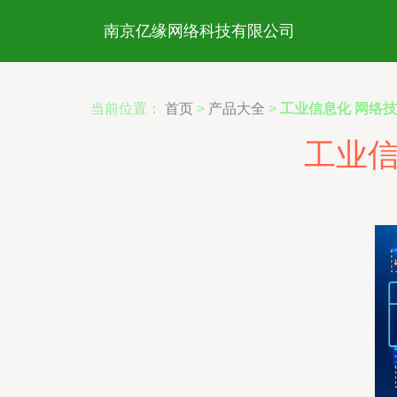
南京亿缘网络科技有限公司
当前位置：
首页
>
产品大全
>
工业信息化 网络
工业信