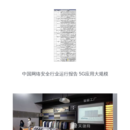
中国网络安全行业运行报告 5G应用大规模
普及将激发行业需求与网络技术革新