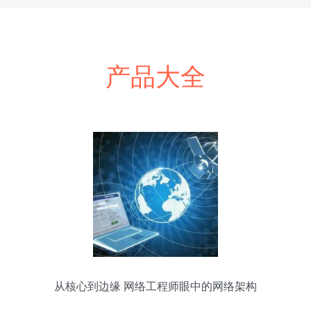
产品大全
从核心到边缘 网络工程师眼中的网络架构
与底层逻辑