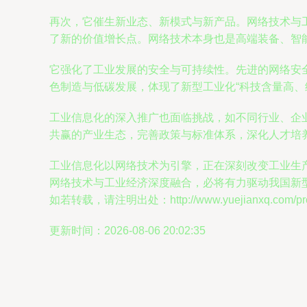
再次，它催生新业态、新模式与新产品。网络技术与
了新的价值增长点。网络技术本身也是高端装备、智
它强化了工业发展的安全与可持续性。先进的网络安
色制造与低碳发展，体现了新型工业化“科技含量高、
工业信息化的深入推广也面临挑战，如不同行业、企
共赢的产业生态，完善政策与标准体系，深化人才培
工业信息化以网络技术为引擎，正在深刻改变工业生
网络技术与工业经济深度融合，必将有力驱动我国新
如若转载，请注明出处：http://www.yuejianxq.com/prod
更新时间：2026-08-06 20:02:35