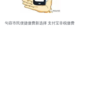
句容市民便捷缴费新选择 支付宝非税缴费
平台正式上线