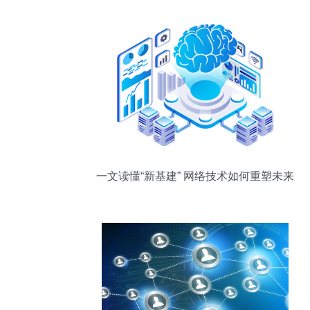
一文读懂“新基建” 网络技术如何重塑未来