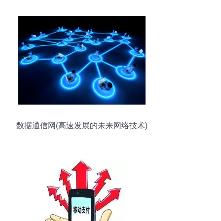
数据通信网(高速发展的未来网络技术)