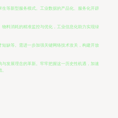
孪生等新型服务模式。工业数据的产品化、服务化开辟
。
、物料消耗的精准监控与优化，工业信息化助力实现绿
才短缺等。需进一步加强关键网络技术攻关，构建开放
。
构与发展理念的革新。牢牢把握这一历史性机遇，加速
础。