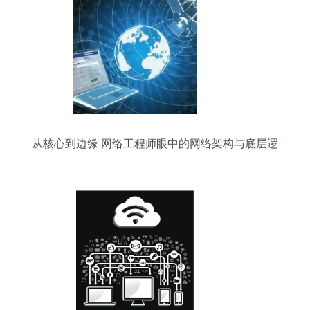
从核心到边缘 网络工程师眼中的网络架构与底层逻
辑