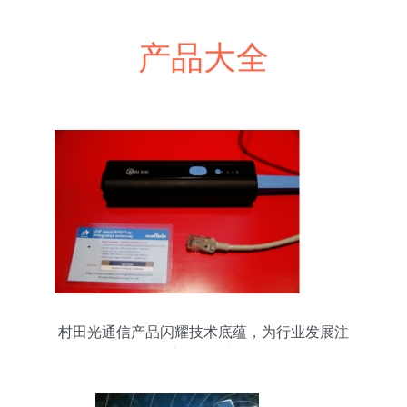
产品大全
村田光通信产品闪耀技术底蕴，为行业发展注
入“元”动力