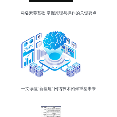
网络素养基础 掌握原理与操作的关键要点
一文读懂“新基建” 网络技术如何重塑未来