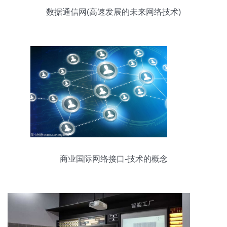
数据通信网(高速发展的未来网络技术)
商业国际网络接口-技术的概念