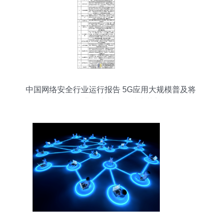
中国网络安全行业运行报告 5G应用大规模普及将
激发行业需求与网络技术革新