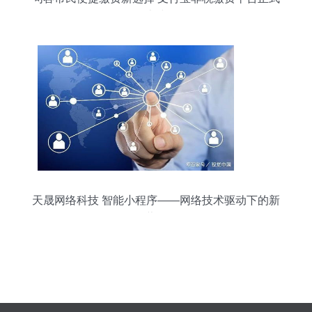
上线
天晟网络科技 智能小程序——网络技术驱动下的新
蓝海