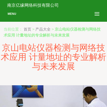
南京亿缘网络科技有限公司
MENU
当前位置：
首页
>
产品大全
>
京山电站仪器检测与网络技
术应用 计量地址的专业解析与未来发展
京山电站仪器检测与网络技
术应用 计量地址的专业解析
与未来发展