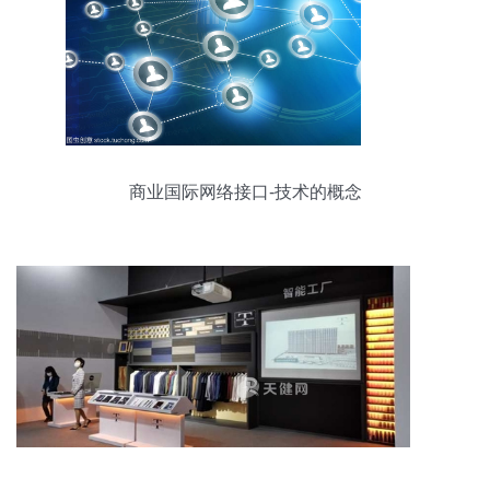
商业国际网络接口-技术的概念