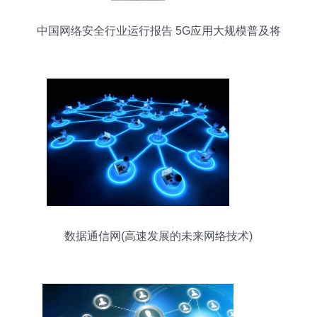
中国网络安全行业运行报告 5G应用大规模普及将
激发行业需求与网络技术革新
数据通信网(高速发展的未来网络技术)