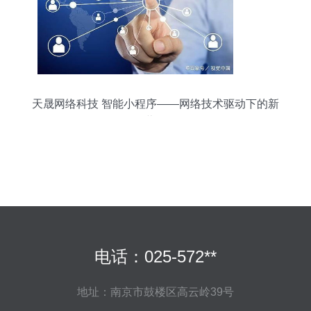
天晟网络科技 智能小程序——网络技术驱动下的新
蓝海
电话：025-572**
地址：南京市鼓楼区高云岭39号