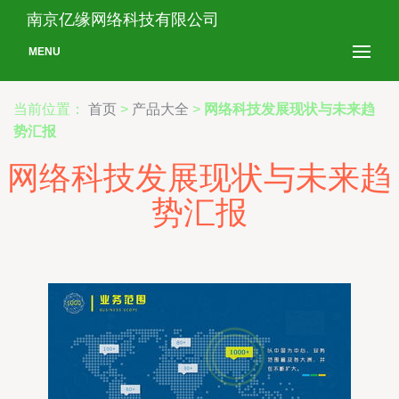
南京亿缘网络科技有限公司
MENU
当前位置：
首页
>
产品大全
>
网络科技发展现状与未来趋
势汇报
网络科技发展现状与未来趋
势汇报