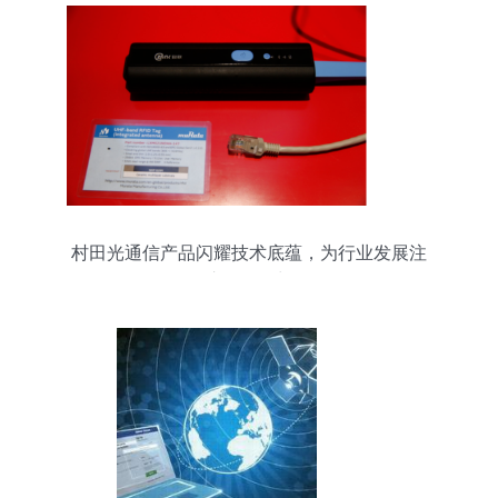
村田光通信产品闪耀技术底蕴，为行业发展注
入“元”动力