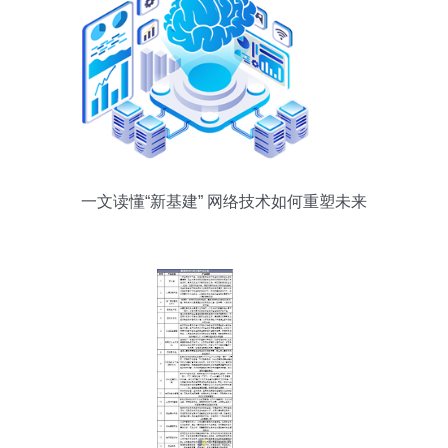
一文读懂“新基建” 网络技术如何重塑未来