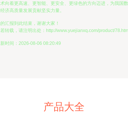
技术向着更高速、更智能、更安全、更绿色的方向迈进，为我国
字经济高质量发展贡献坚实力量。
我的汇报到此结束，谢谢大家！
若转载，请注明出处：http://www.yuejianxq.com/product/78.htm
新时间：2026-08-06 08:20:49
产品大全