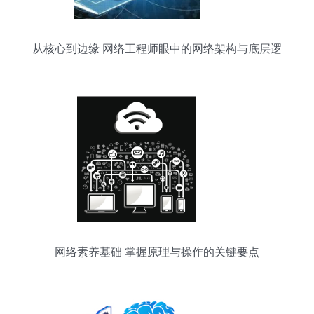
从核心到边缘 网络工程师眼中的网络架构与底层逻
辑
网络素养基础 掌握原理与操作的关键要点