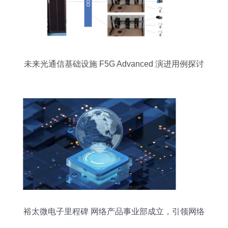
未来光通信基础设施 F5G Advanced 演进用例探讨
裕太微电子里程碑 网络产品事业部成立，引领网络
技术新篇章