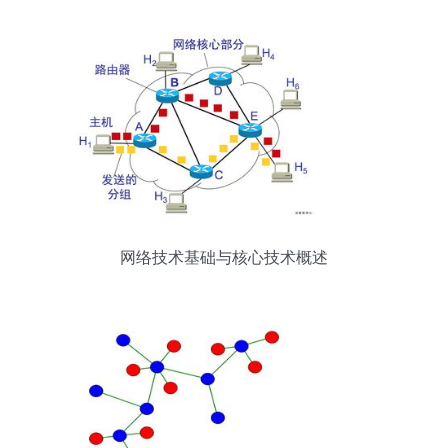
网络技术基础与核心技术概述