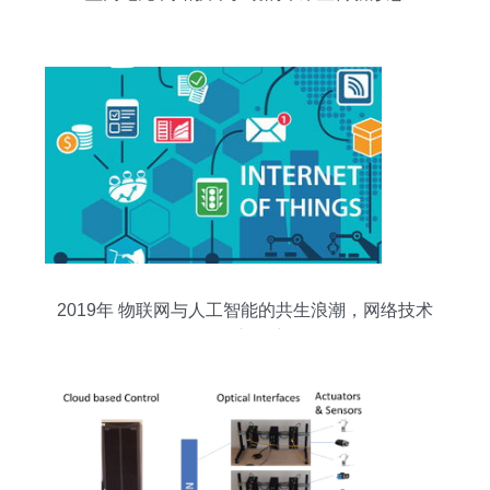
2019年 物联网与人工智能的共生浪潮，网络技术
的全新篇章