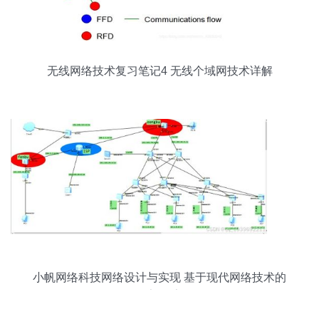
无线网络技术复习笔记4 无线个域网技术详解
小帆网络科技网络设计与实现 基于现代网络技术的
构架探索