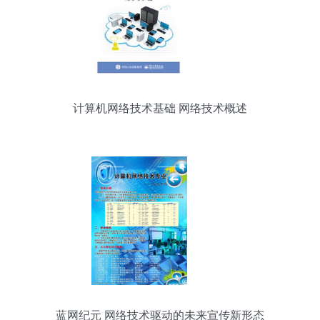
计算机网络技术基础 网络技术概述
蓝网纪元 网络技术驱动的未来宣传新形态