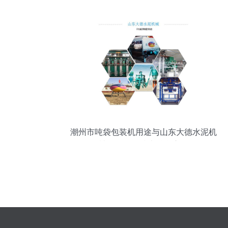
潮州市吨袋包装机用途与山东大德水泥机
械厂的网络技术融合应用