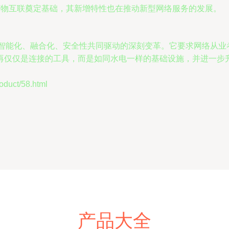
万物互联奠定基础，其新增特性也在推动新型网络服务的发展。
由智能化、融合化、安全性共同驱动的深刻变革。它要求网络从
再仅仅是连接的工具，而是如同水电一样的基础设施，并进一步
uct/58.html
产品大全