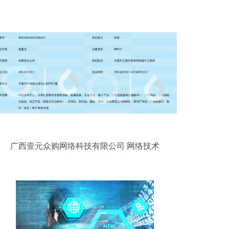
广西壹元众购网络科技有限公司 网络技术
驱动的新型消费模式探索