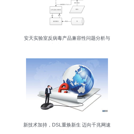
安天实验室反病毒产品兼容性问题分析与
应对策略白皮书
新技术加持，DSL重焕新生 迈向千兆网速
的新时代