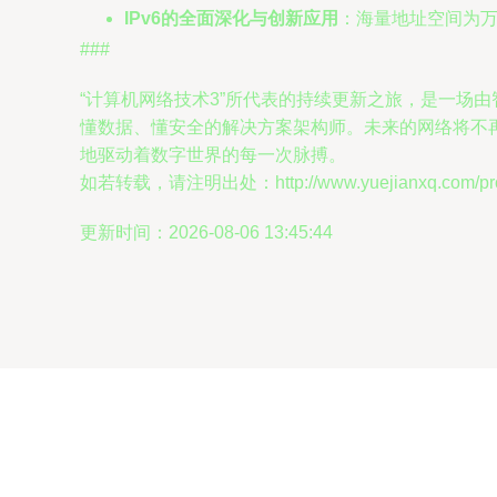
IPv6的全面深化与创新应用
：海量地址空间为
###
“计算机网络技术3”所代表的持续更新之旅，是一场
懂数据、懂安全的解决方案架构师。未来的网络将不
地驱动着数字世界的每一次脉搏。
如若转载，请注明出处：http://www.yuejianxq.com/prod
更新时间：2026-08-06 13:45:44