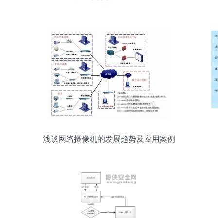
浅谈网络摄像机的发展趋势及应用案例