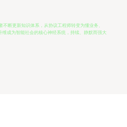
业者不断更新知识体系，从协议工程师转变为懂业务、
升维成为智能社会的核心神经系统，持续、静默而强大