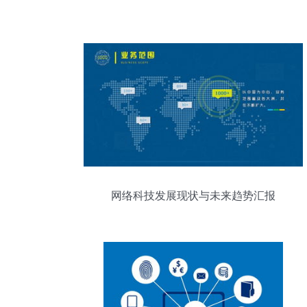
网络科技发展现状与未来趋势汇报