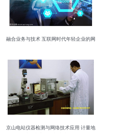
融合业务与技术 互联网时代年轻企业的网
络技术战略
京山电站仪器检测与网络技术应用 计量地
址的专业解析与未来发展