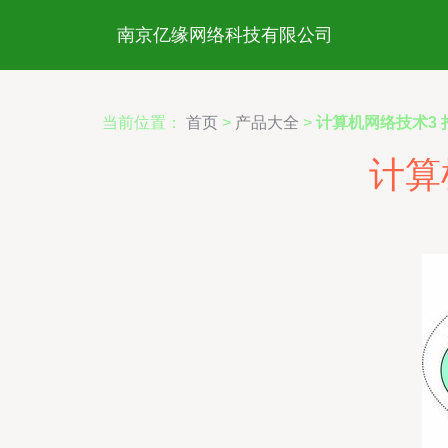
南京亿缘网络科技有限公司
当前位置：
首页
>
产品大全
>
计算机网络技术3
计算