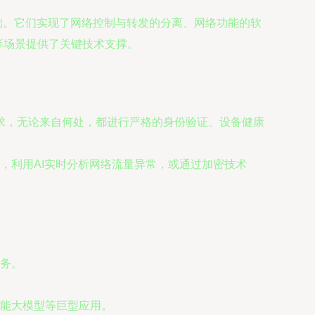
础。它们实现了网络控制与转发的分离、网络功能的软
等场景提供了关键技术支撑。
。
请求，无论来自何处，都进行严格的身份验证、设备健康
，利用AI实时分析网络流量异常，或通过加密技术
务。
能大模型等巨型应用。