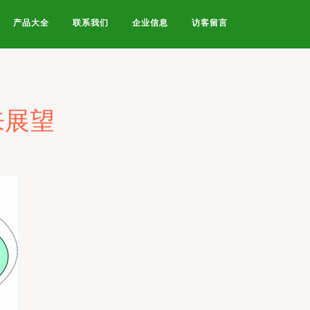
产品大全
联系我们
企业信息
访客留言
来展望