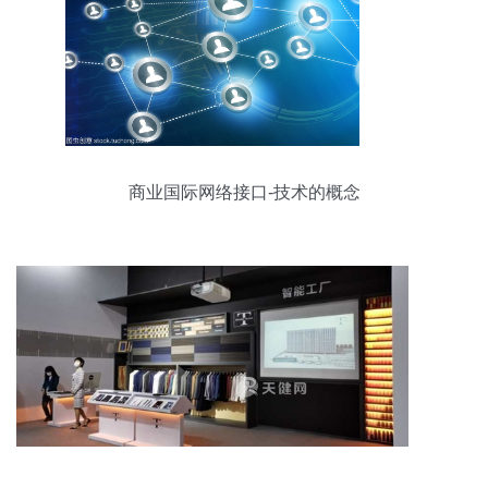
商业国际网络接口-技术的概念