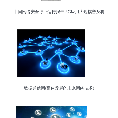
中国网络安全行业运行报告 5G应用大规模普及将
激发行业需求与网络技术革新
数据通信网(高速发展的未来网络技术)