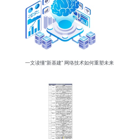
一文读懂“新基建” 网络技术如何重塑未来