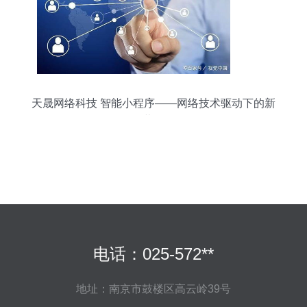
天晟网络科技 智能小程序——网络技术驱动下的新
蓝海
电话：025-572**
地址：南京市鼓楼区高云岭39号