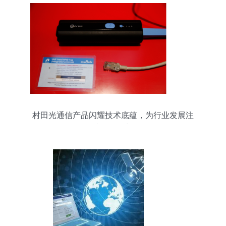
村田光通信产品闪耀技术底蕴，为行业发展注
入“元”动力