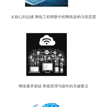
从核心到边缘 网络工程师眼中的网络架构与底层逻
辑
网络素养基础 掌握原理与操作的关键要点